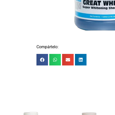
Compártelo: