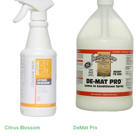
Citrus Blossom
DeMat Pro