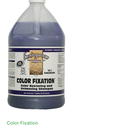
Color Fixation