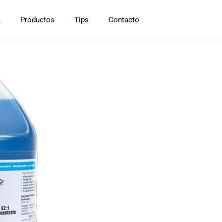
a
Productos
Tips
Contacto