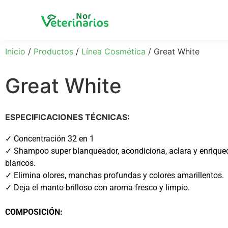
Inicio
/
Productos
/
Línea Cosmética
/ Great White
Great White
ESPECIFICACIONES TÉCNICAS:
✓ Concentración 32 en 1
✓ Shampoo super blanqueador, acondiciona, aclara y enrique
blancos.
✓ Elimina olores, manchas profundas y colores amarillentos.
✓ Deja el manto brilloso con aroma fresco y limpio.
COMPOSICIÓN: