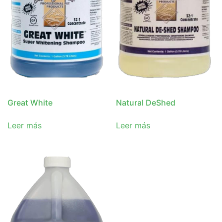
Great White
Natural DeShed
Leer más
Leer más