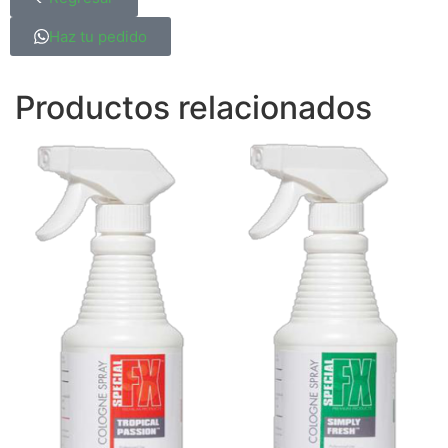
Haz tu pedido
Productos relacionados