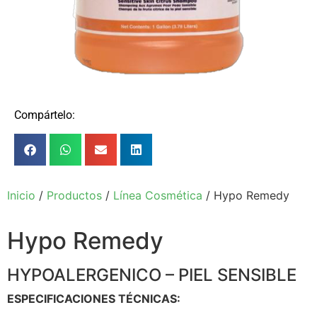
Compártelo:
Inicio
/
Productos
/
Línea Cosmética
/ Hypo Remedy
Hypo Remedy
HYPOALERGENICO – PIEL SENSIBLE
ESPECIFICACIONES TÉCNICAS: