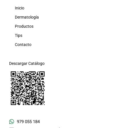
Inicio
Dermatología
Productos
Tips
Contacto
Descargar Catálogo
979 055 184