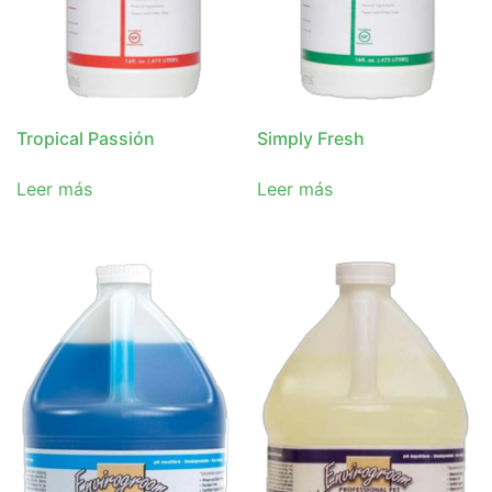
Tropical Passión
Simply Fresh
Leer más
Leer más