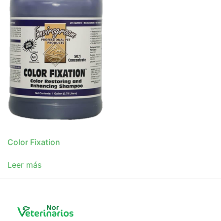
Color Fixation
Leer más