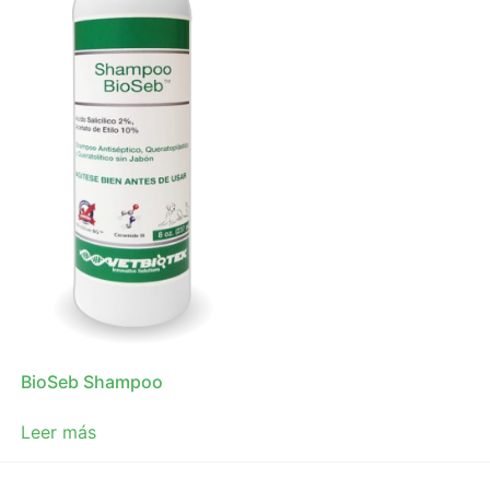
BioSeb Shampoo
Leer más