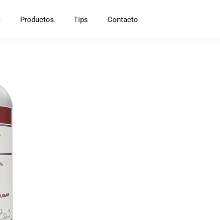
a
Productos
Tips
Contacto