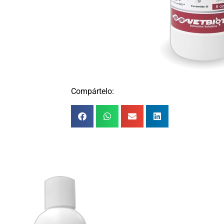
Compártelo: