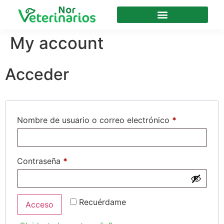
My account
Acceder
Nombre de usuario o correo electrónico
*
Contraseña
*
Recuérdame
Acceso