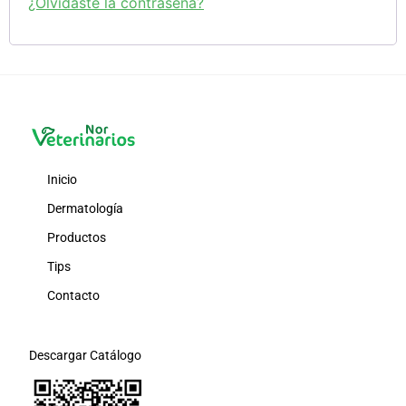
¿Olvidaste la contraseña?
Inicio
Dermatología
Productos
Tips
Contacto
Descargar Catálogo