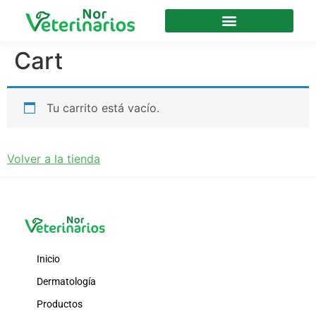
Cart
Tu carrito está vacío.
Volver a la tienda
Inicio
Dermatología
Productos